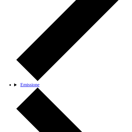
Emissione