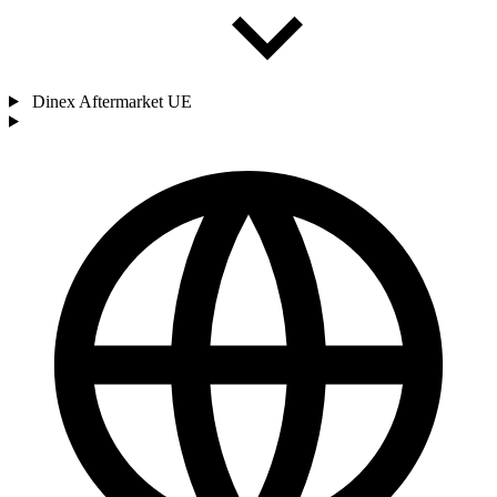
Dinex Aftermarket UE