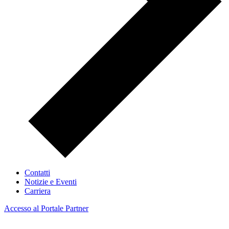
Contatti
Notizie e Eventi
Carriera
Accesso al Portale Partner