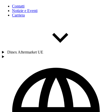
Contatti
Notizie e Eventi
Carriera
Dinex Aftermarket UE