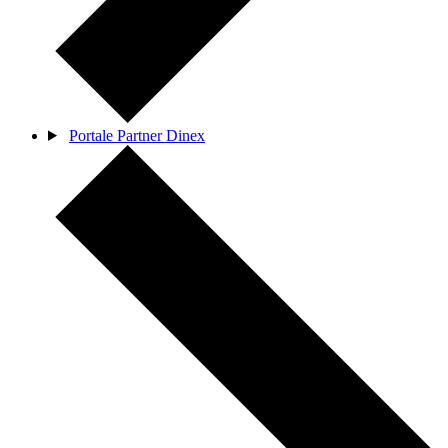
Portale Partner Dinex