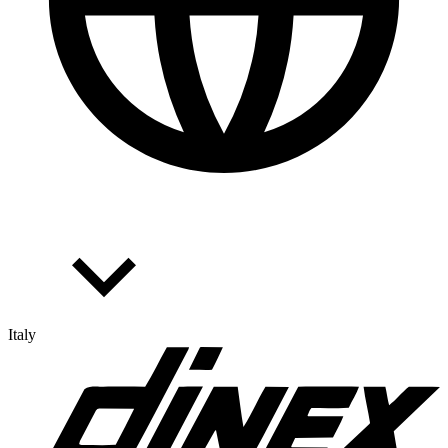
Italy