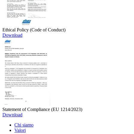
Ethical Policy (Code of Conduct)
Download
Statement of Compliance (EU 1214/2023)
Download
Chi siamo
Valori