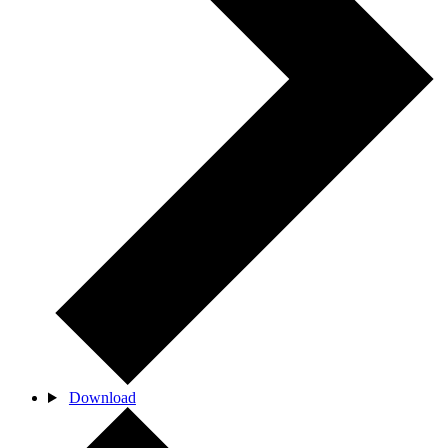
Download