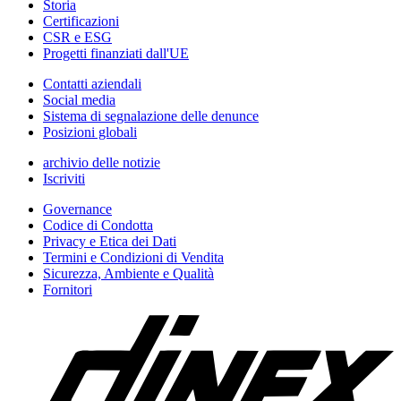
Storia
Certificazioni
CSR e ESG
Progetti finanziati dall'UE
Contatti aziendali
Social media
Sistema di segnalazione delle denunce
Posizioni globali
archivio delle notizie
Iscriviti
Governance
Codice di Condotta
Privacy e Etica dei Dati
Termini e Condizioni di Vendita
Sicurezza, Ambiente e Qualità
Fornitori