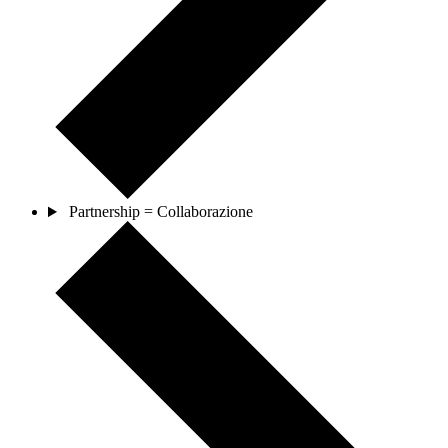
Partnership = Collaborazione