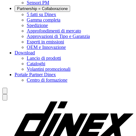
Sensori PM
Partnership = Collaborazione
5 fatti su Dinex
Gamma completa
Spedizione
Approfondimenti di mercato
Approvazioni di Tipo e Garanzia
Esperti in emissioni
OEM e Innovazione
Download
Lancio di prodotti
Cataloghi
Volantini promozionali
Portale Partner Dinex
Centro di formazione