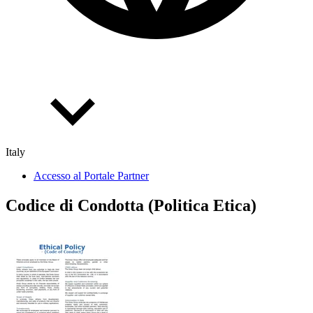
Italy
Accesso al Portale Partner
Codice di Condotta (Politica Etica)