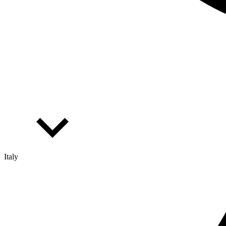
Italy