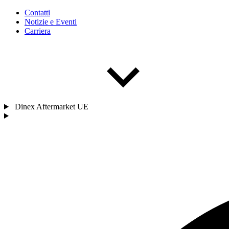
Contatti
Notizie e Eventi
Carriera
Dinex Aftermarket UE