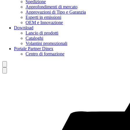
Spedizione
Approfondimenti di mercato
Approvazioni di Tipo e Garanzia
Esperti in emissioni
OEM e Innovazione
Download
Lancio di prodotti
Cataloghi
Volantini promozionali
Portale Partner Dinex
Centro di formazione