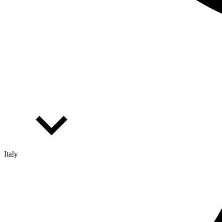
Italy