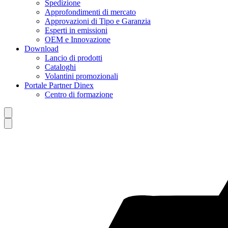
Spedizione
Approfondimenti di mercato
Approvazioni di Tipo e Garanzia
Esperti in emissioni
OEM e Innovazione
Download
Lancio di prodotti
Cataloghi
Volantini promozionali
Portale Partner Dinex
Centro di formazione