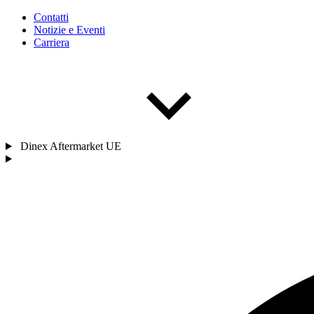
Contatti
Notizie e Eventi
Carriera
Dinex Aftermarket UE