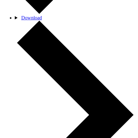
Download