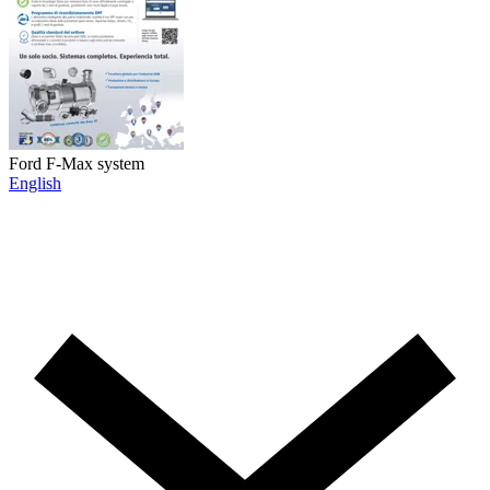
Ford F-Max system
English