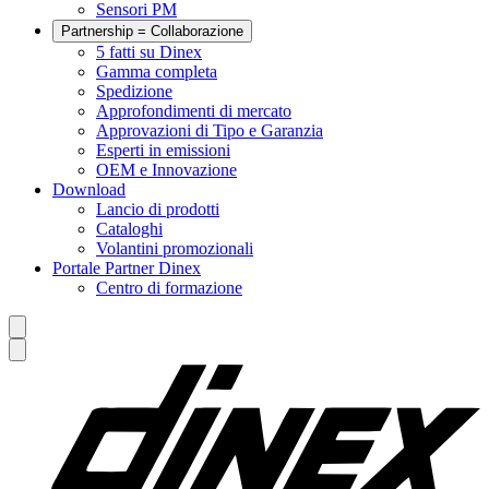
Sensori PM
Partnership = Collaborazione
5 fatti su Dinex
Gamma completa
Spedizione
Approfondimenti di mercato
Approvazioni di Tipo e Garanzia
Esperti in emissioni
OEM e Innovazione
Download
Lancio di prodotti
Cataloghi
Volantini promozionali
Portale Partner Dinex
Centro di formazione