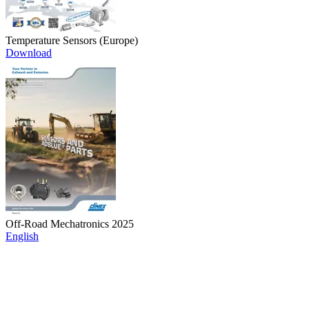
Temperature Sensors (Europe)
Download
Off-Road Mechatronics 2025
English