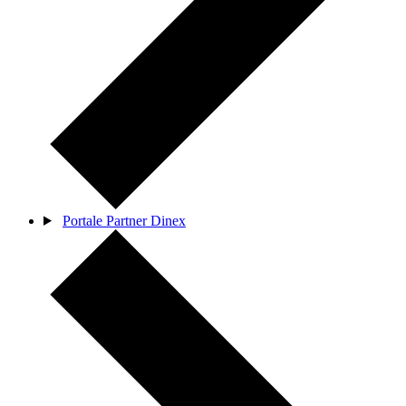
Portale Partner Dinex