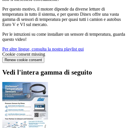
Per questo motivo, il motore dipende da diverse letture di
temperatura in tutto il sistema, e per questo Dinex offre una vasta
gamma di sensori di temperatura per quasi tutti i camion e autobus
Euro V e VI sul mercato.
Per le istruzioni su come installare un sensore di temperatura, guarda
questo video!
Per altre lingue, consulta la nostra playlist qui
Cookie consent missing
Renew cookie consent
Vedi l'intera gamma di seguito