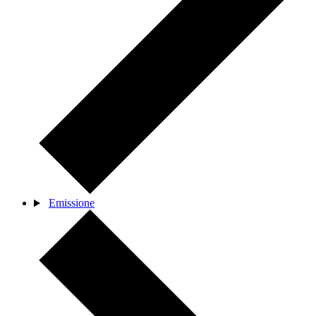
Emissione