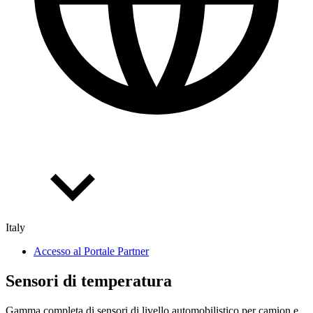
Italy
Accesso al Portale Partner
Sensori di temperatura
Gamma completa di sensori di livello automobilistico per camion e