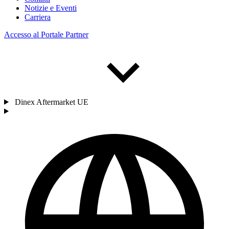
Notizie e Eventi
Carriera
Accesso al Portale Partner
Dinex Aftermarket UE