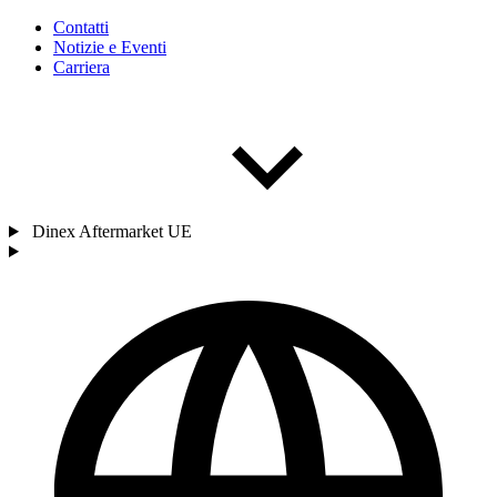
Contatti
Notizie e Eventi
Carriera
Dinex Aftermarket UE