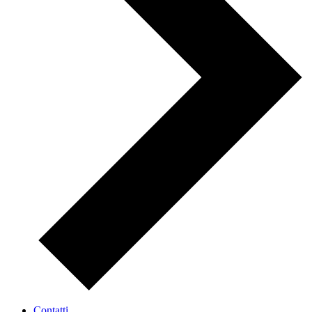
Contatti