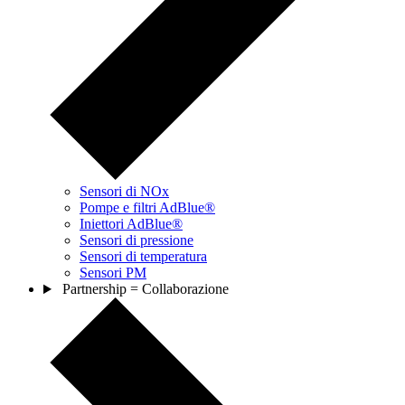
Sensori di NOx
Pompe e filtri AdBlue®
Iniettori AdBlue®
Sensori di pressione
Sensori di temperatura
Sensori PM
Partnership = Collaborazione