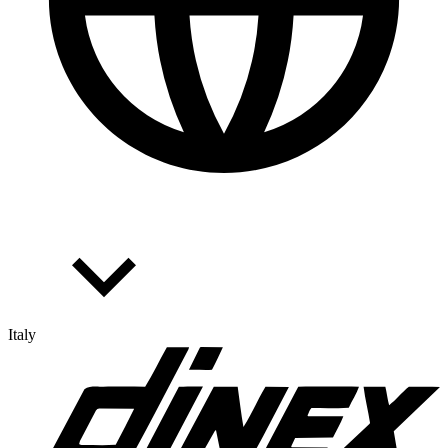
Italy