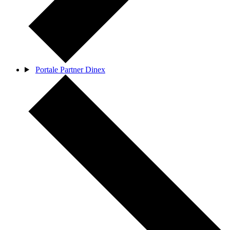
Portale Partner Dinex