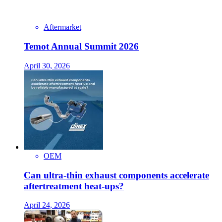
Aftermarket
Temot Annual Summit 2026
April 30, 2026
OEM
Can ultra-thin exhaust components accelerate
aftertreatment heat-ups?
April 24, 2026