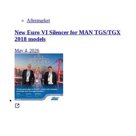
Aftermarket
New Euro VI Silencer for MAN TGS/TGX
2018 models
May 4, 2026