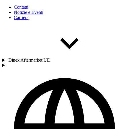
Contatti
Notizie e Eventi
Carriera
Dinex Aftermarket UE