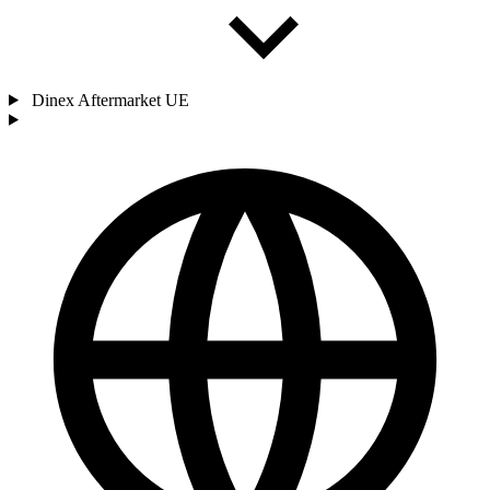
Dinex Aftermarket UE