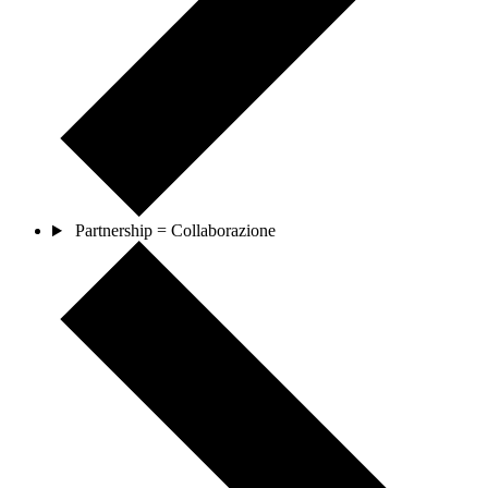
Partnership = Collaborazione