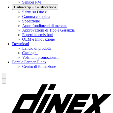
Sensori PM
Partnership = Collaborazione
5 fatti su Dinex
Gamma completa
Spedizione
Approfondimenti di mercato
Approvazioni di Tipo e Garanzia
Esperti in emissioni
OEM e Innovazione
Download
Lancio di prodotti
Cataloghi
Volantini promozionali
Portale Partner Dinex
Centro di formazione