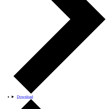
Download