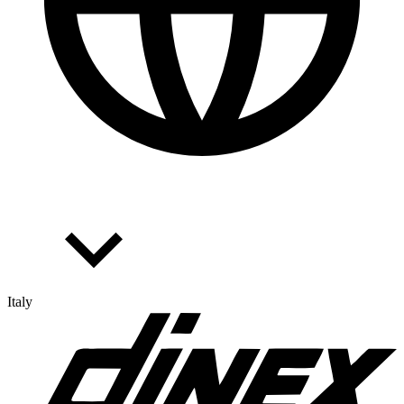
Italy