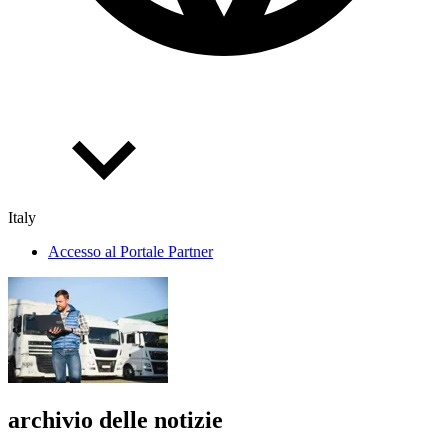
Italy
Accesso al Portale Partner
archivio delle notizie