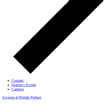
Contatti
Notizie e Eventi
Carriera
Accesso al Portale Partner