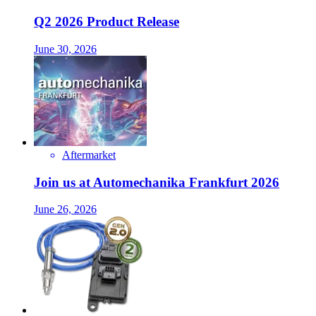
Q2 2026 Product Release
June 30, 2026
Aftermarket
Join us at Automechanika Frankfurt 2026
June 26, 2026