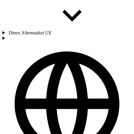
Dinex Aftermarket UE