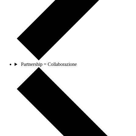
Partnership = Collaborazione