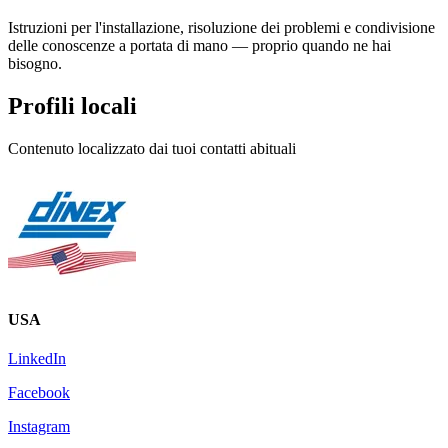
Istruzioni per l'installazione, risoluzione dei problemi e condivisione
delle conoscenze a portata di mano — proprio quando ne hai
bisogno.
Profili locali
Contenuto localizzato dai tuoi contatti abituali
USA
LinkedIn
Facebook
Instagram