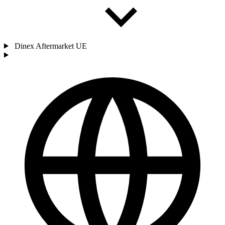
Dinex Aftermarket UE