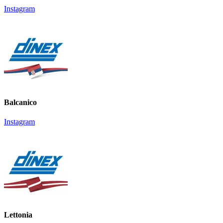
Instagram​​​​​​​
Balcanico
Instagram
Lettonia