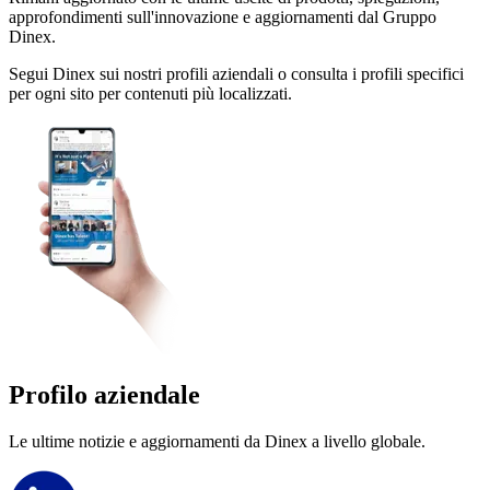
approfondimenti sull'innovazione e aggiornamenti dal Gruppo
Dinex.
Segui Dinex sui nostri profili aziendali o consulta i profili specifici
per ogni sito per contenuti più localizzati.
Profilo aziendale
Le ultime notizie e aggiornamenti da Dinex a livello globale.