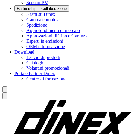
Sensori PM
Partnership = Collaborazione
5 fatti su Dinex
Gamma completa
Spedizione
Approfondimenti di mercato
Approvazioni di Tipo e Garanzia
Esperti in emissioni
OEM e Innovazione
Download
Lancio di prodotti
Cataloghi
Volantini promozionali
Portale Partner Dinex
Centro di formazione