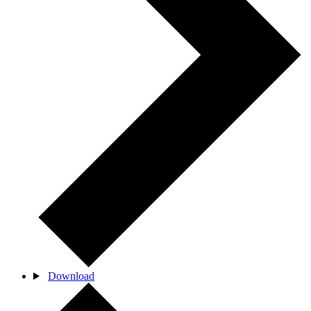
Download