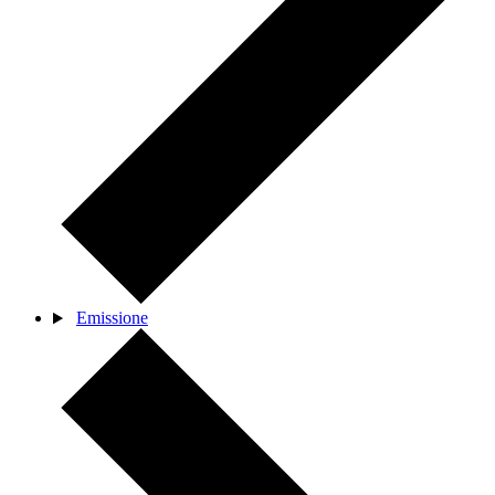
Emissione