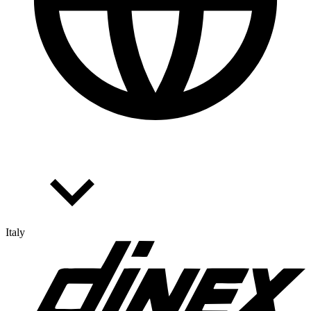
Italy