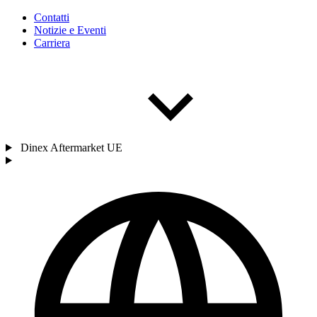
Contatti
Notizie e Eventi
Carriera
Dinex Aftermarket UE