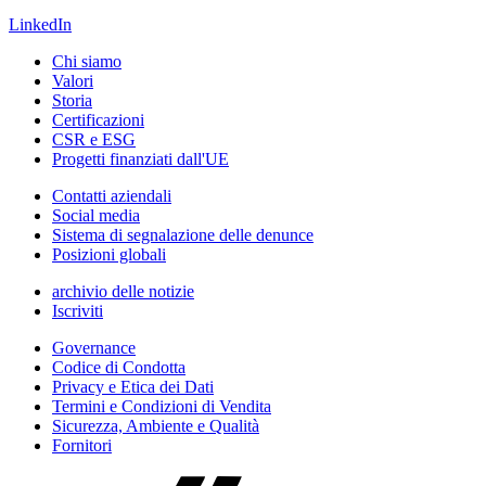
LinkedIn
Chi siamo
Valori
Storia
Certificazioni
CSR e ESG
Progetti finanziati dall'UE
Contatti aziendali
Social media
Sistema di segnalazione delle denunce
Posizioni globali
archivio delle notizie
Iscriviti
Governance
Codice di Condotta
Privacy e Etica dei Dati
Termini e Condizioni di Vendita
Sicurezza, Ambiente e Qualità
Fornitori