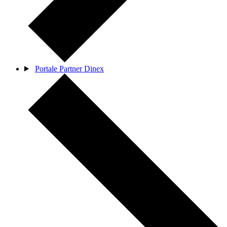
Portale Partner Dinex