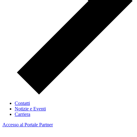
Contatti
Notizie e Eventi
Carriera
Accesso al Portale Partner