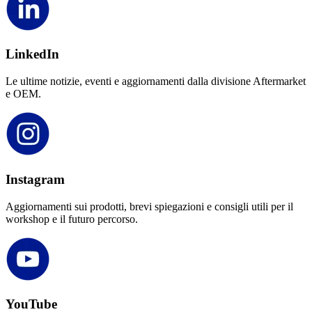
LinkedIn
Le ultime notizie, eventi e aggiornamenti dalla divisione Aftermarket
e OEM.
Instagram
Aggiornamenti sui prodotti, brevi spiegazioni e consigli utili per il
workshop e il futuro percorso.
YouTube