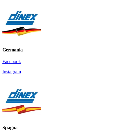
Germania
Facebook
Instagram
Spagna